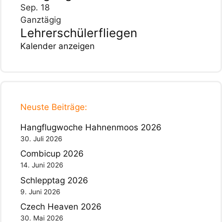
Sep.
18
Ganztägig
Lehrerschülerfliegen
Kalender anzeigen
Neuste Beiträge:
Hangflugwoche Hahnenmoos 2026
30. Juli 2026
Combicup 2026
14. Juni 2026
Schlepptag 2026
9. Juni 2026
Czech Heaven 2026
30. Mai 2026