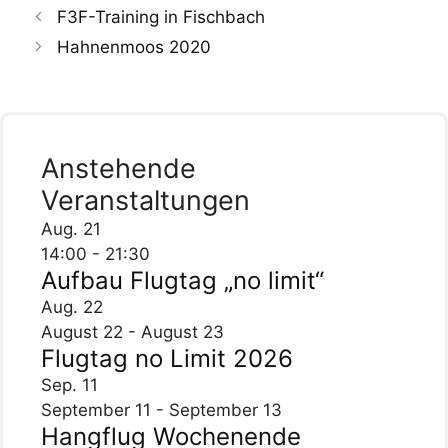
F3F-Training in Fischbach
Hahnenmoos 2020
Anstehende
Veranstaltungen
Aug.
21
14:00
-
21:30
Aufbau Flugtag „no limit“
Aug.
22
August 22
-
August 23
Flugtag no Limit 2026
Sep.
11
September 11
-
September 13
Hangflug Wochenende