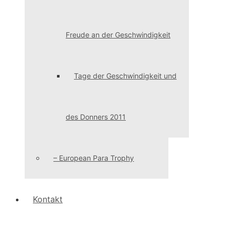
Freude an der Geschwindigkeit
Tage der Geschwindigkeit und
des Donners 2011
– European Para Trophy
Kontakt