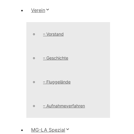
Verein
– Vorstand
– Geschichte
– Fluggelände
– Aufnahmeverfahren
MG-LA Spezial