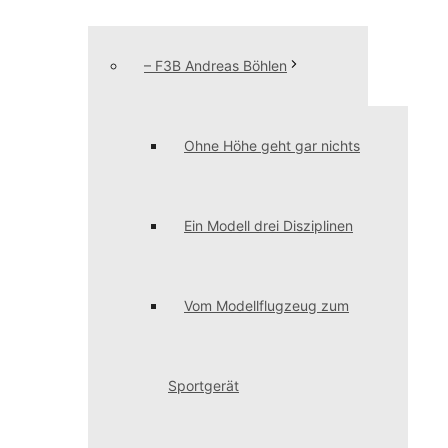
– F3B Andreas Böhlen
Ohne Höhe geht gar nichts
Ein Modell drei Disziplinen
Vom Modellflugzeug zum
Sportgerät