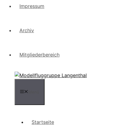
Impressum
Archiv
Mitgliederbereich
Menü
Startseite