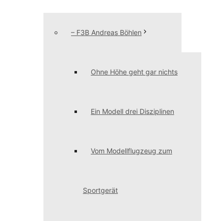
– F3B Andreas Böhlen
Ohne Höhe geht gar nichts
Ein Modell drei Disziplinen
Vom Modellflugzeug zum
Sportgerät