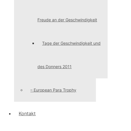
Freude an der Geschwindigkeit
Tage der Geschwindigkeit und
des Donners 2011
– European Para Trophy
Kontakt