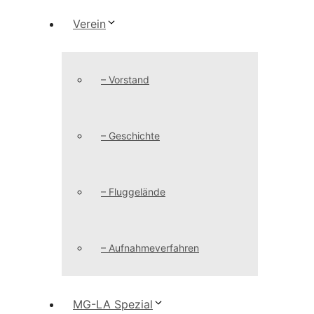
Verein
– Vorstand
– Geschichte
– Fluggelände
– Aufnahmeverfahren
MG-LA Spezial