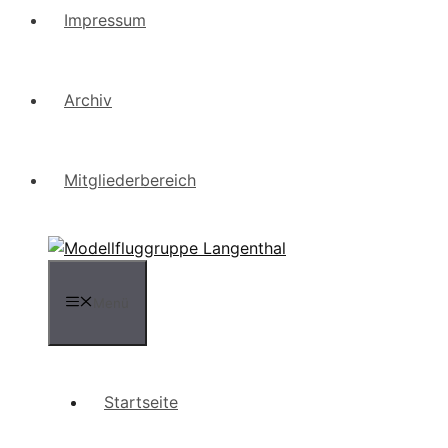
Impressum
Archiv
Mitgliederbereich
Menü
Startseite