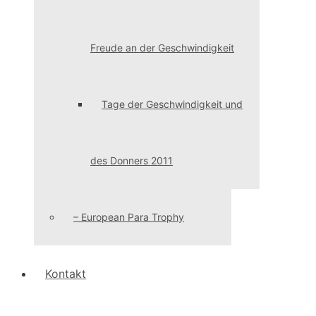
Freude an der Geschwindigkeit
Tage der Geschwindigkeit und
des Donners 2011
– European Para Trophy
Kontakt