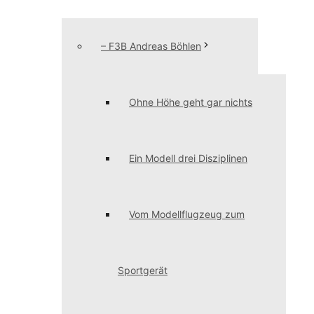
– F3B Andreas Böhlen
Ohne Höhe geht gar nichts
Ein Modell drei Disziplinen
Vom Modellflugzeug zum
Sportgerät