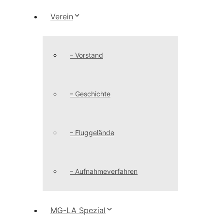
Verein
– Vorstand
– Geschichte
– Fluggelände
– Aufnahmeverfahren
MG-LA Spezial