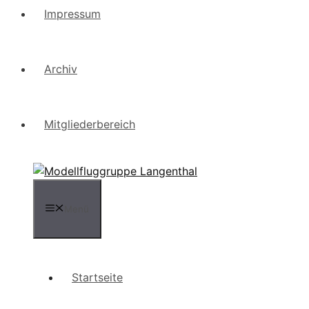
Impressum
Archiv
Mitgliederbereich
Menü
Startseite