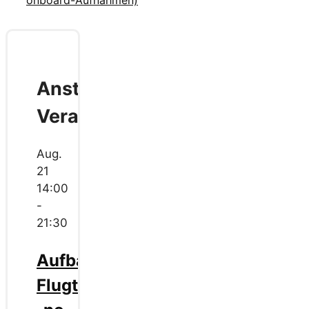
Anstehende
Veranstaltungen
Aug.
21
14:00
-
21:30
Aufbau
Flugtag